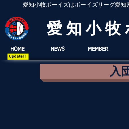
愛知小牧ボーイズはボーイズリーグ愛知
愛知小牧
HOME
NEWS
MEMBER
Update!!
入