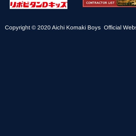
Copyright © 2020 Aichi Komaki Boys Official Websit